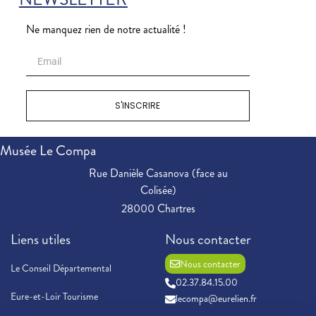
Ne manquez rien de notre actualité !
S'INSCRIRE
Musée Le Compa
Rue Danièle Casanova (face au
Colisée)
28000 Chartres
Liens utiles
Nous contacter
Nous contacter
Le Conseil Départemental
02.37.84.15.00
Eure-et-Loir Tourisme
lecompa@eurelien.fr