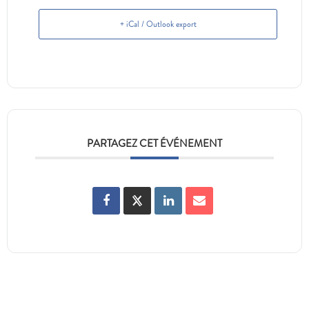
+ iCal / Outlook export
PARTAGEZ CET ÉVÉNEMENT