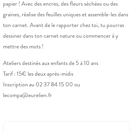
papier ! Avec des encres, des fleurs séchées ou des
graines, réalise des feuilles uniques et assemble-les dans
ton carnet. Avant de le rapporter chez toi, tu pourras
dessiner dans ton carnet nature ou commencer à y
mettre des mots !
Ateliers destinés aux enfants de 5 à 10 ans
Tarif : 15€ les deux après-midis
Inscription au 02 37 84 15 00 ou
lecompa@eurelien.fr