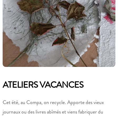
ATELIERS VACANCES
Cet été, au Compa, on recycle. Apporte des vieux
journaux ou des livres abîmés et viens fabriquer du