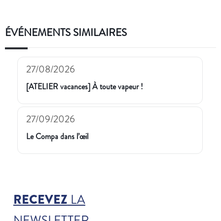
ÉVÉNEMENTS SIMILAIRES
27/08/2026
[ATELIER vacances] À toute vapeur !
27/09/2026
Le Compa dans l’œil
RECEVEZ
LA
NEWSLETTER