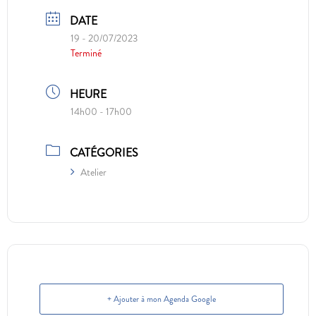
DATE
19 - 20/07/2023
Terminé
HEURE
14h00 - 17h00
CATÉGORIES
Atelier
+ Ajouter à mon Agenda Google