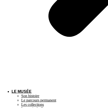
LE MUSÉE
Son histoire
Le parcours permanent
Les collections