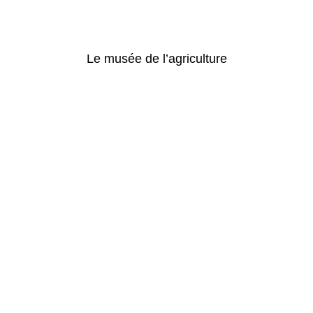
Le musée de l’agriculture