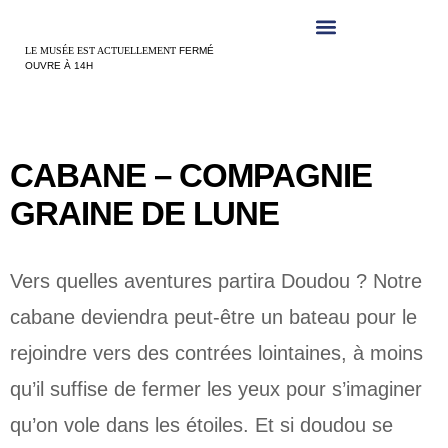
Panneau de gestion des cookies
LE MUSÉE EST ACTUELLEMENT
FERMÉ
OUVRE À 14H
CABANE – COMPAGNIE
GRAINE DE LUNE
Vers quelles aventures partira Doudou ? Notre
cabane deviendra peut-être un bateau pour le
rejoindre vers des contrées lointaines, à moins
qu’il suffise de fermer les yeux pour s’imaginer
qu’on vole dans les étoiles. Et si doudou se