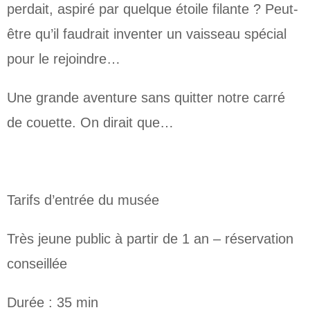
perdait, aspiré par quelque étoile filante ? Peut-
être qu’il faudrait inventer un vaisseau spécial
pour le rejoindre…
Une grande aventure sans quitter notre carré
de couette. On dirait que…
Tarifs d’entrée du musée
Très jeune public à partir de 1 an – réservation
conseillée
Durée : 35 min