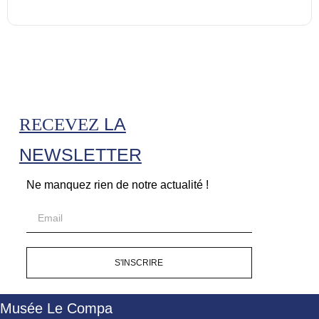
LA
RECEVEZ
NEWSLETTER
Ne manquez rien de notre actualité !
S'INSCRIRE
Musée Le Compa