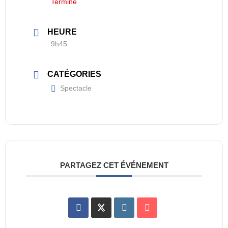
Terminé
HEURE
9h45
CATÉGORIES
Spectacle
PARTAGEZ CET ÉVÉNEMENT