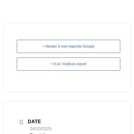
+ Ajouter à mon Agenda Google
+ iCal / Outlook export
DATE
24/10/2025