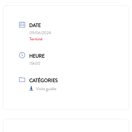
DATE
09/06/2024
Terminé
HEURE
15h00
CATÉGORIES
Visite guidée