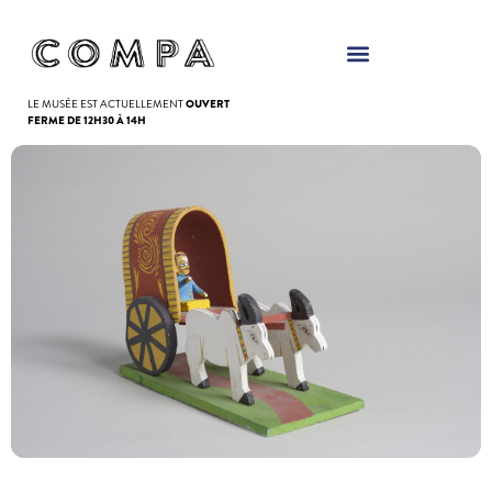
Panneau de gestion des cookies
LE MUSÉE EST ACTUELLEMENT
OUVERT
FERME DE 12H30 À 14H