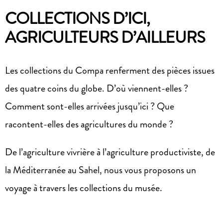
COLLECTIONS D’ICI,
AGRICULTEURS D’AILLEURS
Les collections du Compa renferment des pièces issues
des quatre coins du globe. D’où viennent-elles ?
Comment sont-elles arrivées jusqu’ici ? Que
racontent-elles des agricultures du monde ?
De l’agriculture vivrière à l’agriculture productiviste, de
la Méditerranée au Sahel, nous vous proposons un
voyage à travers les collections du musée.