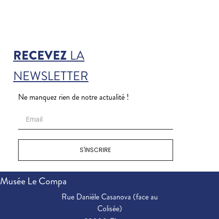
RECEVEZ
LA
NEWSLETTER
Ne manquez rien de notre actualité !
S'INSCRIRE
Musée Le Compa
Rue Danièle Casanova (face au
Colisée)