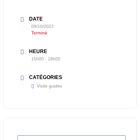
DATE
09/10/2022
Terminé
HEURE
15h00 - 18h00
CATÉGORIES
Visite guidée