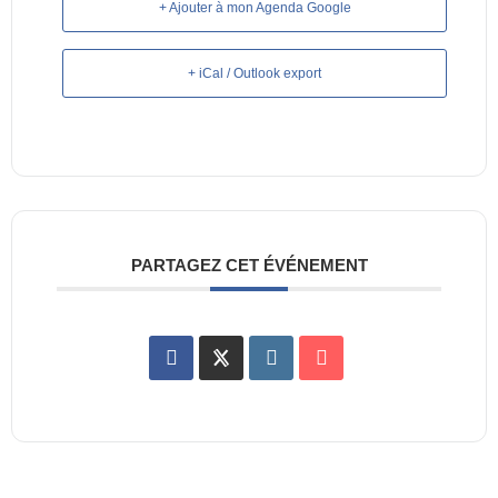
+ Ajouter à mon Agenda Google
+ iCal / Outlook export
PARTAGEZ CET ÉVÉNEMENT