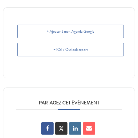
+ Ajouter à mon Agenda Google
+ iCal / Outlook export
PARTAGEZ CET ÉVÉNEMENT