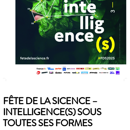
FÊTE DE LA SICENCE –
INTELLIGENCE(S) SOUS
TOUTES SES FORMES