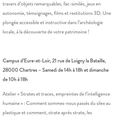
travers d’objets remarquables, fac-similés, jeux en
autonomie, témoignages, films et restitutions 3D. Une
plongée accessible et instructive dans l’archéologie
locale, à la découverte de votre patrimoine !
Campus d’Eure-et-Loir, 21 rue de Loigny la Bataille,
28000 Chartres – Samedi de 14h à 18h et dimanche
de 10h à 18h
Atelier « Strates et traces, empreintes de l’intelligence
humaine » : Comment sommes-nous passés du silex au
plastique et comment, strate après strate, les