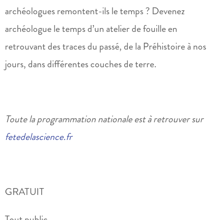
archéologues remontent-ils le temps ? Devenez
archéologue le temps d’un atelier de fouille en
retrouvant des traces du passé, de la Préhistoire à nos
jours, dans différentes couches de terre.
Toute la programmation nationale est à retrouver sur
fetedelascience.fr
GRATUIT
Tout public