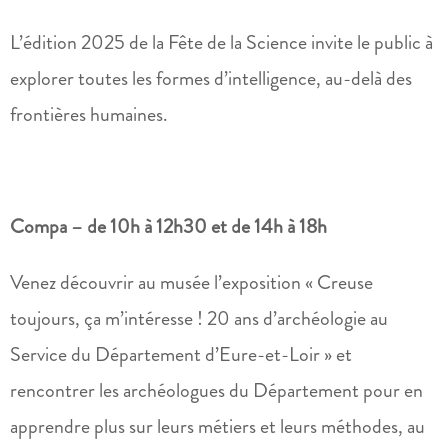
L’édition 2025 de la Fête de la Science invite le public à
explorer toutes les formes d’intelligence, au-delà des
frontières humaines.
Compa – de 10h à 12h30 et de 14h à 18h
Venez découvrir au musée l’exposition « Creuse
toujours, ça m’intéresse ! 20 ans d’archéologie au
Service du Département d’Eure-et-Loir » et
rencontrer les archéologues du Département pour en
apprendre plus sur leurs métiers et leurs méthodes, au