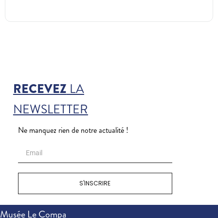
RECEVEZ
LA
NEWSLETTER
Ne manquez rien de notre actualité !
S'INSCRIRE
Musée Le Compa