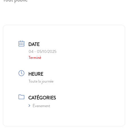
DATE
04 - 05/10/2025
Terminé
HEURE
Toute la journée
CATÉGORIES
Évenement