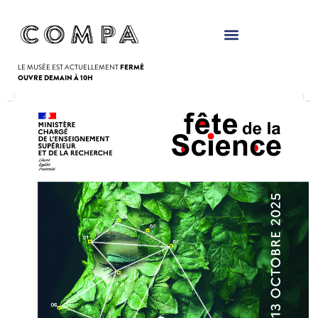
Panneau de gestion des cookies
LE MUSÉE EST ACTUELLEMENT
FERMÉ
OUVRE DEMAIN À 10H