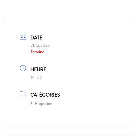
DATE
21/12/2022
Terminé
HEURE
14h00
CATÉGORIES
Projection