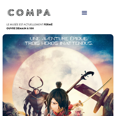
Panneau de gestion des cookies
LE MUSÉE EST ACTUELLEMENT
FERMÉ
OUVRE DEMAIN À 10H