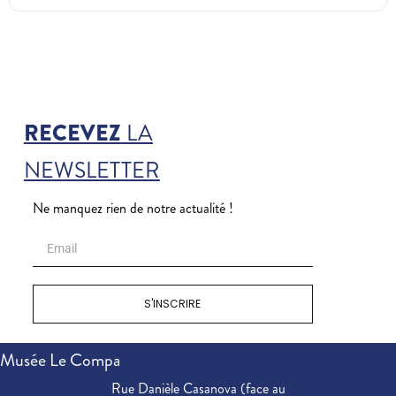
RECEVEZ
LA
NEWSLETTER
Ne manquez rien de notre actualité !
S'INSCRIRE
Musée Le Compa
Rue Danièle Casanova (face au