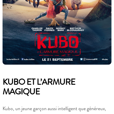
KUBO ET L’ARMURE
MAGIQUE
Kubo, un jeune garçon aussi intelligent que généreux,