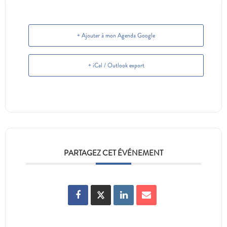
+ Ajouter à mon Agenda Google
+ iCal / Outlook export
PARTAGEZ CET ÉVÉNEMENT