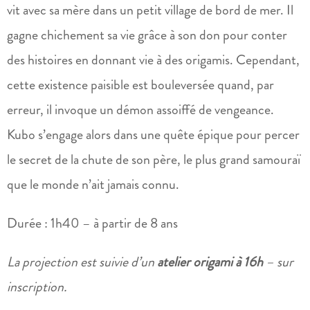
vit avec sa mère dans un petit village de bord de mer. Il
gagne chichement sa vie grâce à son don pour conter
des histoires en donnant vie à des origamis. Cependant,
cette existence paisible est bouleversée quand, par
erreur, il invoque un démon assoiffé de vengeance.
Kubo s’engage alors dans une quête épique pour percer
le secret de la chute de son père, le plus grand samouraï
que le monde n’ait jamais connu.
Durée : 1h40 – à partir de 8 ans
La projection est suivie d’un
atelier
origami à 16h
– sur
inscription.