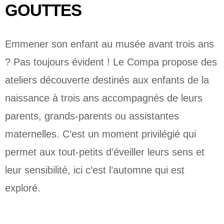
GOUTTES
Emmener son enfant au musée avant trois ans
? Pas toujours évident ! Le Compa propose des
ateliers découverte destinés aux enfants de la
naissance à trois ans accompagnés de leurs
parents, grands-parents ou assistantes
maternelles. C’est un moment privilégié qui
permet aux tout-petits d’éveiller leurs sens et
leur sensibilité, ici c’est l’automne qui est
exploré.