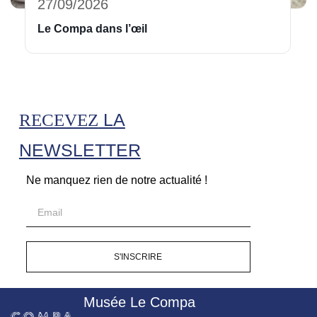
27/09/2026
Le Compa dans l’œil
LA
RECEVEZ
NEWSLETTER
Ne manquez rien de notre actualité !
S'INSCRIRE
Musée Le Compa