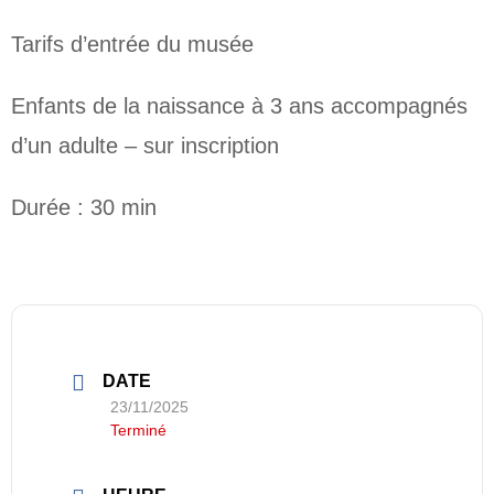
Tarifs d’entrée du musée
Enfants de la naissance à 3 ans accompagnés
d’un adulte – sur inscription
Durée : 30 min
DATE
23/11/2025
Terminé