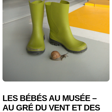
LES BÉBÉS AU MUSÉE –
AU GRÉ DU VENT ET DES