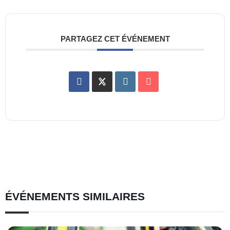
PARTAGEZ CET ÉVÉNEMENT
ÉVÉNEMENTS SIMILAIRES