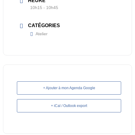
HEURE
10h15 - 10h45
CATÉGORIES
Atelier
+ Ajouter à mon Agenda Google
+ iCal / Outlook export