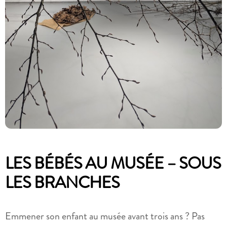
LES BÉBÉS AU MUSÉE – SOUS
LES BRANCHES
Emmener son enfant au musée avant trois ans ? Pas