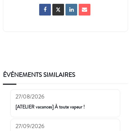
ÉVÉNEMENTS SIMILAIRES
27/08/2026
[ATELIER vacances] À toute vapeur !
27/09/2026