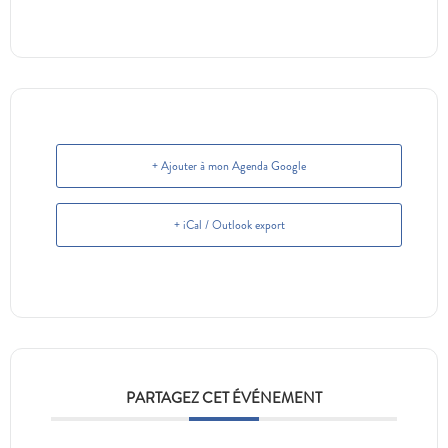
+ Ajouter à mon Agenda Google
+ iCal / Outlook export
PARTAGEZ CET ÉVÉNEMENT