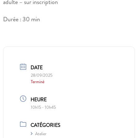
adulte – sur inscription
Durée : 30 min
DATE
28/09/2025
Terminé
HEURE
10h15 - 10h45
CATÉGORIES
Atelier