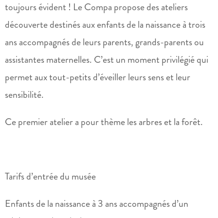
toujours évident ! Le Compa propose des ateliers
découverte destinés aux enfants de la naissance à trois
ans accompagnés de leurs parents, grands-parents ou
assistantes maternelles. C’est un moment privilégié qui
permet aux tout-petits d’éveiller leurs sens et leur
sensibilité.
Ce premier atelier a pour thème les arbres et la forêt.
Tarifs d’entrée du musée
Enfants de la naissance à 3 ans accompagnés d’un