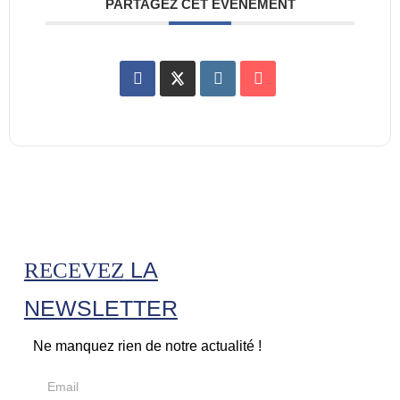
PARTAGEZ CET ÉVÉNEMENT
LA
RECEVEZ
NEWSLETTER
Ne manquez rien de notre actualité !