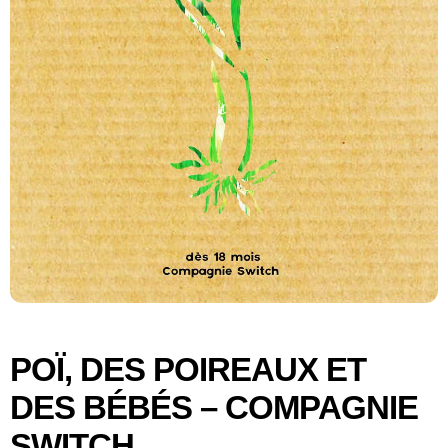
POÏ, DES POIREAUX ET
DES BÉBÉS – COMPAGNIE
SWITCH