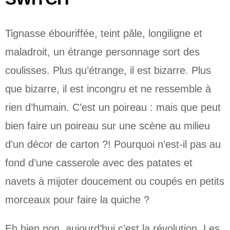
Tignasse ébouriffée, teint pâle, longiligne et
maladroit, un étrange personnage sort des
coulisses. Plus qu’étrange, il est bizarre. Plus
que bizarre, il est incongru et ne ressemble à
rien d’humain. C’est un poireau : mais que peut
bien faire un poireau sur une scène au milieu
d’un décor de carton ?! Pourquoi n’est-il pas au
fond d’une casserole avec des patates et
navets à mijoter doucement ou coupés en petits
morceaux pour faire la quiche ?
Eh bien non, aujourd’hui c’est la révolution. Les