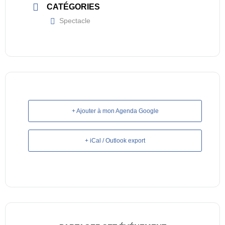
CATÉGORIES
Spectacle
+ Ajouter à mon Agenda Google
+ iCal / Outlook export