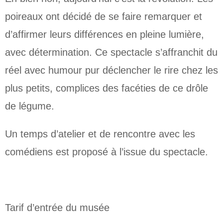
poireaux ont décidé de se faire remarquer et
d’affirmer leurs différences en pleine lumière,
avec détermination. Ce spectacle s’affranchit du
réel avec humour pur déclencher le rire chez les
plus petits, complices des facéties de ce drôle
de légume.
Un temps d’atelier et de rencontre avec les
comédiens est proposé à l’issue du spectacle.
Tarif d’entrée du musée