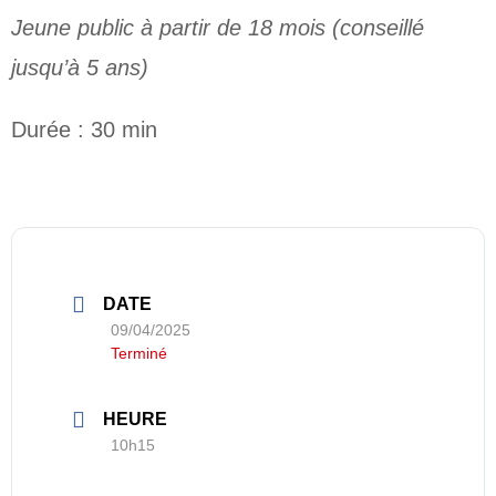
Jeune public à partir de 18 mois (conseillé
jusqu’à 5 ans)
Durée : 30 min
DATE
09/04/2025
Terminé
HEURE
10h15