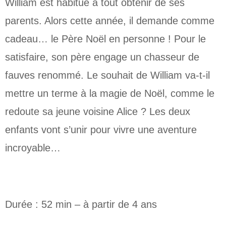
William est habitué à tout obtenir de ses
parents. Alors cette année, il demande comme
cadeau… le Père Noël en personne ! Pour le
satisfaire, son père engage un chasseur de
fauves renommé. Le souhait de William va-t-il
mettre un terme à la magie de Noël, comme le
redoute sa jeune voisine Alice ? Les deux
enfants vont s’unir pour vivre une aventure
incroyable…
Durée : 52 min – à partir de 4 ans