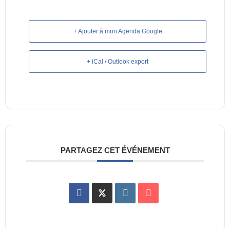
+ Ajouter à mon Agenda Google
+ iCal / Outlook export
PARTAGEZ CET ÉVÉNEMENT