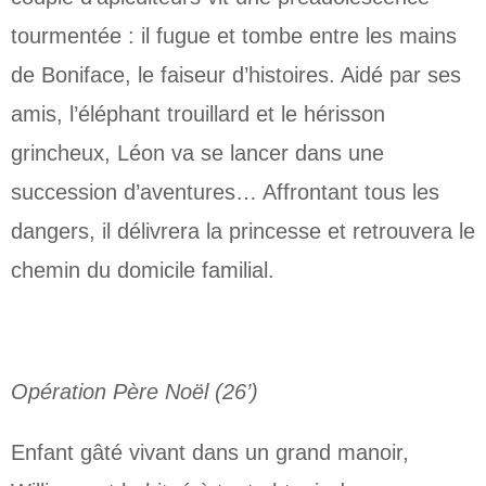
tourmentée : il fugue et tombe entre les mains
de Boniface, le faiseur d’histoires. Aidé par ses
amis, l’éléphant trouillard et le hérisson
grincheux, Léon va se lancer dans une
succession d’aventures… Affrontant tous les
dangers, il délivrera la princesse et retrouvera le
chemin du domicile familial.
Opération Père Noël (26’)
Enfant gâté vivant dans un grand manoir,