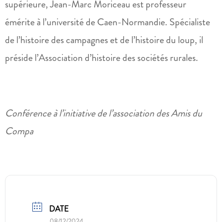
supérieure, Jean-Marc Moriceau est professeur
émérite à l’université de Caen-Normandie. Spécialiste
de l’histoire des campagnes et de l’histoire du loup, il
préside l’Association d’histoire des sociétés rurales.
Conférence à l’initiative de l’association des Amis du
Compa
DATE
08/12/2024