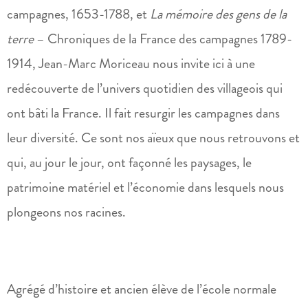
campagnes, 1653-1788, et
La mémoire des gens de la
terre
– Chroniques de la France des campagnes 1789-
1914, Jean-Marc Moriceau nous invite ici à une
redécouverte de l’univers quotidien des villageois qui
ont bâti la France. Il fait resurgir les campagnes dans
leur diversité. Ce sont nos aïeux que nous retrouvons et
qui, au jour le jour, ont façonné les paysages, le
patrimoine matériel et l’économie dans lesquels nous
plongeons nos racines.
Agrégé d’histoire et ancien élève de l’école normale