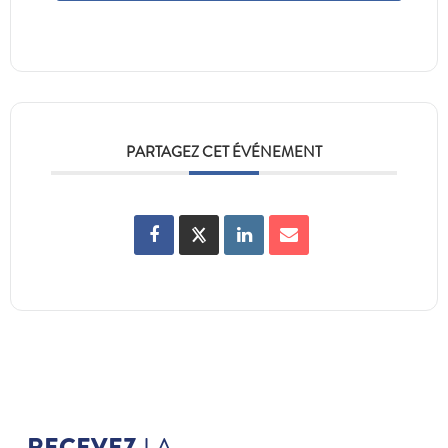
PARTAGEZ CET ÉVÉNEMENT