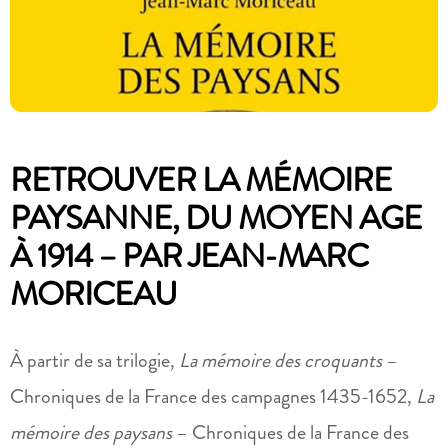
RETROUVER LA MÉMOIRE
PAYSANNE, DU MOYEN AGE
À 1914 – PAR JEAN-MARC
MORICEAU
À partir de sa trilogie,
La mémoire des croquants
–
Chroniques de la France des campagnes 1435-1652,
La
mémoire des paysans
– Chroniques de la France des