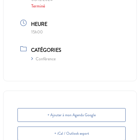
Terminé
HEURE
15h00
CATÉGORIES
Conférence
+ Ajouter à mon Agenda Google
+ iCal / Outlook export