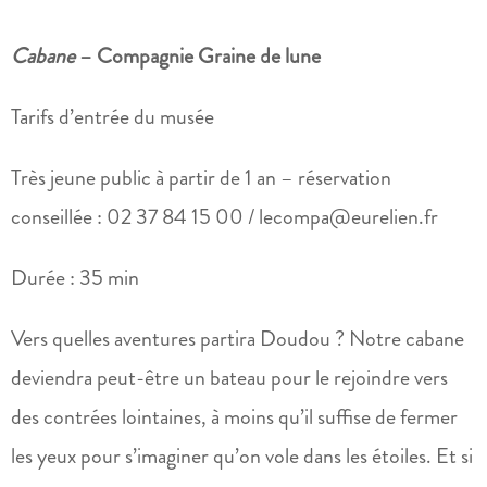
Cabane
– Compagnie Graine de lune
Tarifs d’entrée du musée
Très jeune public à partir de 1 an – réservation
conseillée : 02 37 84 15 00 / lecompa@eurelien.fr
Durée : 35 min
Vers quelles aventures partira Doudou ? Notre cabane
deviendra peut-être un bateau pour le rejoindre vers
des contrées lointaines, à moins qu’il suffise de fermer
les yeux pour s’imaginer qu’on vole dans les étoiles. Et si