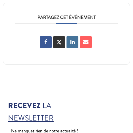
PARTAGEZ CET ÉVÉNEMENT
RECEVEZ
LA
NEWSLETTER
Ne manquez rien de notre actualité !