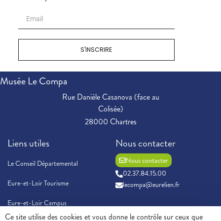
S'INSCRIRE
Musée Le Compa
Rue Danièle Casanova (face au
Colisée)
28000 Chartres
Liens utiles
Nous contacter
Nous contacter
Le Conseil Départemental
02.37.84.15.00
Eure-et-Loir Tourisme
lecompa@eurelien.fr
Eure-et-Loir Campus
Ce site utilise des cookies et vous donne le contrôle sur ceux que