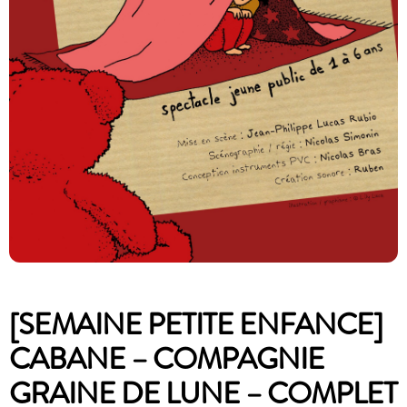
[SEMAINE PETITE ENFANCE]
CABANE – COMPAGNIE
GRAINE DE LUNE – COMPLET