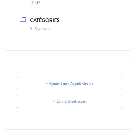
10h15
CATÉGORIES
Spectacle
+ Ajouter à mon Agenda Google
+ iCal / Outlook export