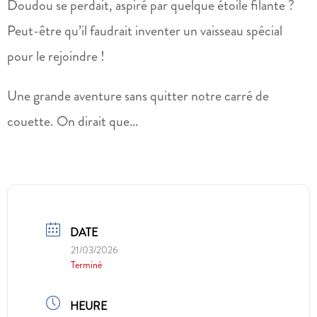
Doudou se perdait, aspiré par quelque étoile filante ?
Peut-être qu’il faudrait inventer un vaisseau spécial
pour le rejoindre !
Une grande aventure sans quitter notre carré de
couette. On dirait que…
DATE
21/03/2026
Terminé
HEURE