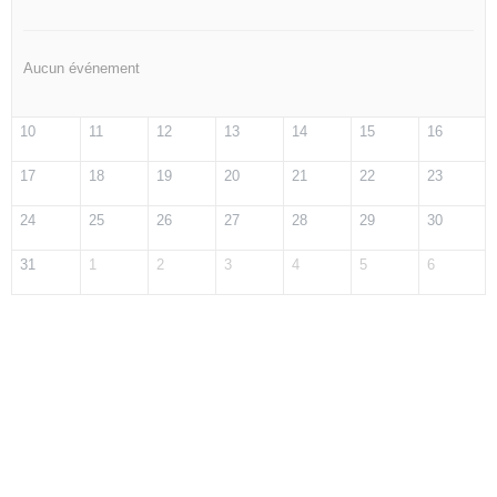
Aucun événement
10
11
12
13
14
15
16
17
18
19
20
21
22
23
24
25
26
27
28
29
30
31
1
2
3
4
5
6