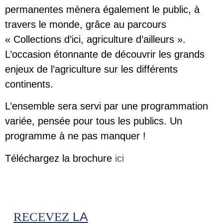
permanentes mènera également le public, à
travers le monde, grâce au parcours
« Collections d’ici, agriculture d’ailleurs ».
L’occasion étonnante de découvrir les grands
enjeux de l’agriculture sur les différents
continents.
L’ensemble sera servi par une programmation
variée, pensée pour tous les publics. Un
programme à ne pas manquer !
Téléchargez la brochure
ici
LA
RECEVEZ