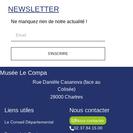
NEWSLETTER
Ne manquez rien de notre actualité !
S'INSCRIRE
Musée Le Compa
Rue Danièle Casanova (face au
Colisée)
28000 Chartres
Liens utiles
Nous contacter
Nous contacter
Le Conseil Départemental
02.37.84.15.00