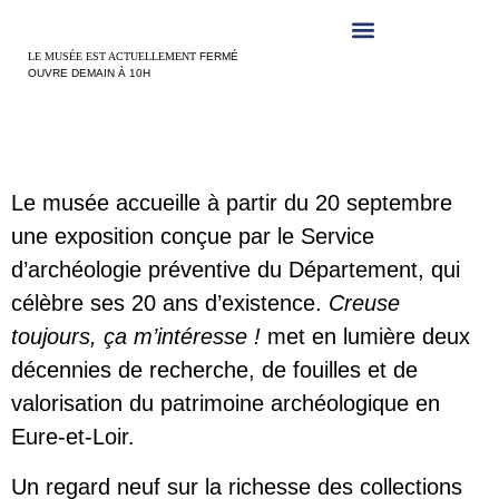
Panneau de gestion des cookies
LE MUSÉE EST ACTUELLEMENT
FERMÉ
OUVRE DEMAIN À 10H
Le musée accueille à partir du 20 septembre
une exposition conçue par le Service
d’archéologie préventive du Département, qui
célèbre ses 20 ans d’existence.
Creuse
toujours, ça m’intéresse !
met en lumière deux
décennies de recherche, de fouilles et de
valorisation du patrimoine archéologique en
Eure-et-Loir.
Un regard neuf sur la richesse des collections