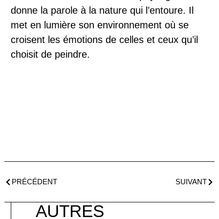
donne la parole à la nature qui l’entoure. Il
met en lumière son environnement où se
croisent les émotions de celles et ceux qu’il
choisit de peindre.
PRÉCÉDENT
SUIVANT
AUTRES