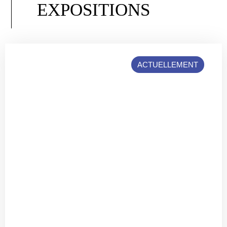
EXPOSITIONS
ACTUELLEMENT