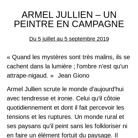
ARMEL JULLIEN – UN
PEINTRE EN CAMPAGNE
Du 5 juillet au 5 septembre 2019
« Quand les mystères sont très malins, ils se
cachent dans la lumière ; l’ombre n’est qu’un
attrape-nigaud. » Jean Giono
Armel Jullien scrute le monde d’aujourd’hui
avec tendresse et ironie. Celui qu’il côtoie
quotidiennement et dont il fait percevoir les
tensions et les ruptures. Un monde rural et
ses paysans qu’il peint sans les folkloriser ni
en faire un élément fortuit du paysage. Il