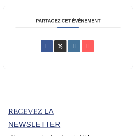
PARTAGEZ CET ÉVÉNEMENT
LA
RECEVEZ
NEWSLETTER