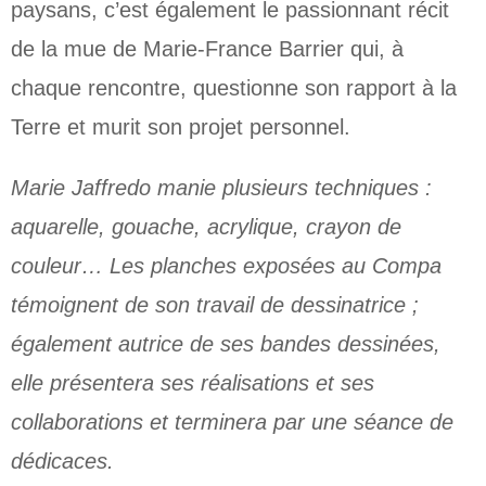
paysans, c’est également le passionnant récit
de la mue de Marie-France Barrier qui, à
chaque rencontre, questionne son rapport à la
Terre et murit son projet personnel.
Marie Jaffredo manie plusieurs techniques :
aquarelle, gouache, acrylique, crayon de
couleur… Les planches exposées au Compa
témoignent de son travail de dessinatrice ;
également autrice de ses bandes dessinées,
elle présentera ses réalisations et ses
collaborations et terminera par une séance de
dédicaces.