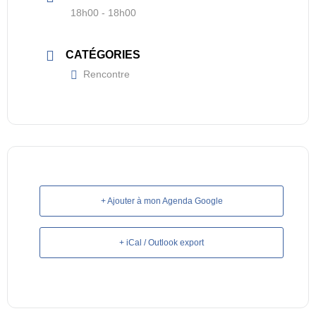
18h00 - 18h00
CATÉGORIES
Rencontre
+ Ajouter à mon Agenda Google
+ iCal / Outlook export