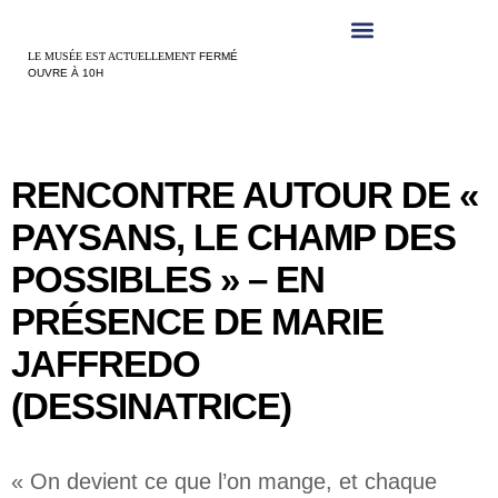
Panneau de gestion des cookies
LE MUSÉE EST ACTUELLEMENT
FERMÉ
OUVRE À 10H
RENCONTRE AUTOUR DE «
PAYSANS, LE CHAMP DES
POSSIBLES » – EN
PRÉSENCE DE MARIE
JAFFREDO
(DESSINATRICE)
« On devient ce que l’on mange, et chaque