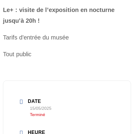
Le+ : visite de l’exposition en nocturne
jusqu’à 20h !
Tarifs d’entrée du musée
Tout public
DATE
15/05/2025
Terminé
HEURE