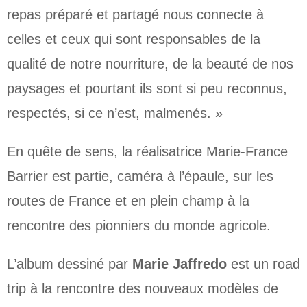
repas préparé et partagé nous connecte à
celles et ceux qui sont responsables de la
qualité de notre nourriture, de la beauté de nos
paysages et pourtant ils sont si peu reconnus,
respectés, si ce n’est, malmenés. »
En quête de sens, la réalisatrice Marie-France
Barrier est partie, caméra à l’épaule, sur les
routes de France et en plein champ à la
rencontre des pionniers du monde agricole.
L’album dessiné par
Marie Jaffredo
est un road
trip à la rencontre des nouveaux modèles de