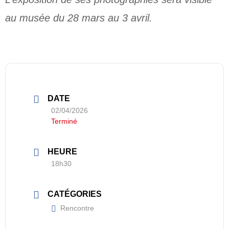
au musée du 28 mars au 3 avril.
DATE
02/04/2026
Terminé
HEURE
18h30
CATÉGORIES
Rencontre