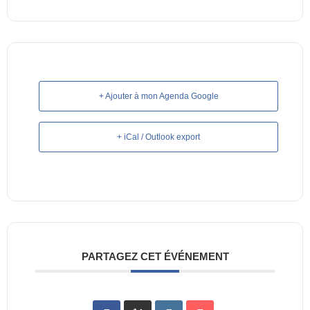
+ Ajouter à mon Agenda Google
+ iCal / Outlook export
PARTAGEZ CET ÉVÉNEMENT