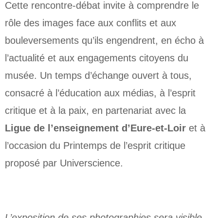
Cette rencontre-débat invite à comprendre le
rôle des images face aux conflits et aux
bouleversements qu’ils engendrent, en écho à
l’actualité et aux engagements citoyens du
musée. Un temps d’échange ouvert à tous,
consacré à l’éducation aux médias, à l’esprit
critique et à la paix, en partenariat avec la
Ligue de l’enseignement d’Eure-et-Loir
et à
l’occasion du Printemps de l’esprit critique
proposé par Universcience.
L’exposition de ses photographies sera visible