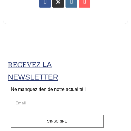
LA
RECEVEZ
NEWSLETTER
Ne manquez rien de notre actualité !
S'INSCRIRE