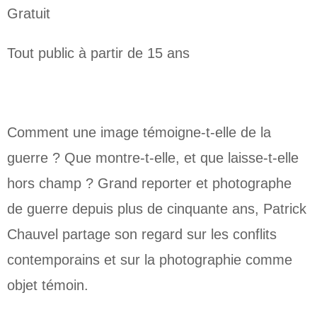
Gratuit
Tout public à partir de 15 ans
Comment une image témoigne-t-elle de la
guerre ? Que montre-t-elle, et que laisse-t-elle
hors champ ? Grand reporter et photographe
de guerre depuis plus de cinquante ans, Patrick
Chauvel partage son regard sur les conflits
contemporains et sur la photographie comme
objet témoin.