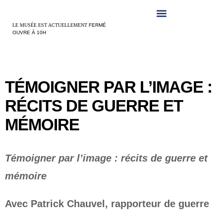
Panneau de gestion des cookies
LE MUSÉE EST ACTUELLEMENT
FERMÉ
OUVRE À 10H
TÉMOIGNER PAR L’IMAGE :
RÉCITS DE GUERRE ET
MÉMOIRE
Témoigner par l’image : récits de guerre et
mémoire
Avec Patrick Chauvel, rapporteur de guerre