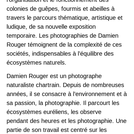
colonies de guêpes, fourmis et abeilles à
travers le parcours thématique, artistique et
ludique, de sa nouvelle exposition
temporaire. Les photographies de Damien
Rouger témoignent de la complexité de ces
sociétés, indispensables à l’équilibre des
écosystèmes naturels.
Damien Rouger est un photographe
naturaliste chartrain. Depuis de nombreuses
années, il se consacre à l’environnement et à
sa passion, la photographie. Il parcourt les
écosystèmes euréliens, les observe
pendant des heures et les photographie. Une
partie de son travail est centré sur les