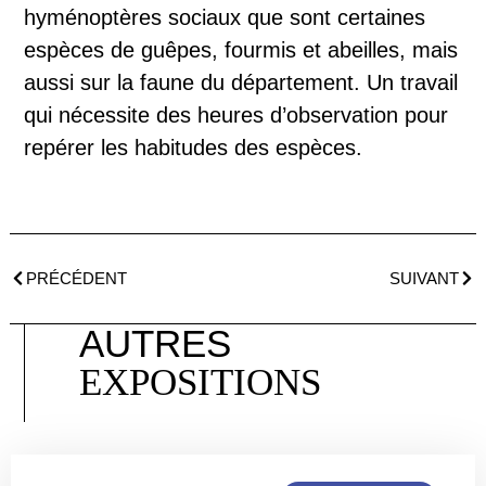
hyménoptères sociaux que sont certaines
espèces de guêpes, fourmis et abeilles, mais
aussi sur la faune du département. Un travail
qui nécessite des heures d’observation pour
repérer les habitudes des espèces.
PRÉCÉDENT
SUIVANT
AUTRES
EXPOSITIONS