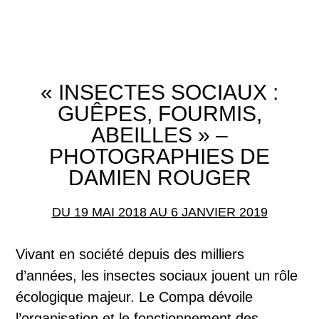
« INSECTES SOCIAUX :
GUÊPES, FOURMIS,
ABEILLES » –
PHOTOGRAPHIES DE
DAMIEN ROUGER
DU 19 MAI 2018 AU 6 JANVIER 2019
Vivant en société depuis des milliers
d’années, les insectes sociaux jouent un rôle
écologique majeur. Le Compa dévoile
l’organisation et le fonctionnement des